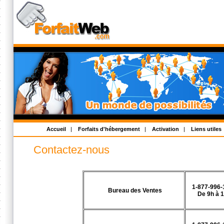
Accueil
|
Forfaits d'hébergement
|
Activation
|
Liens utiles
Contactez-nous
1-877-996-
Bureau des Ventes
De 9h à 