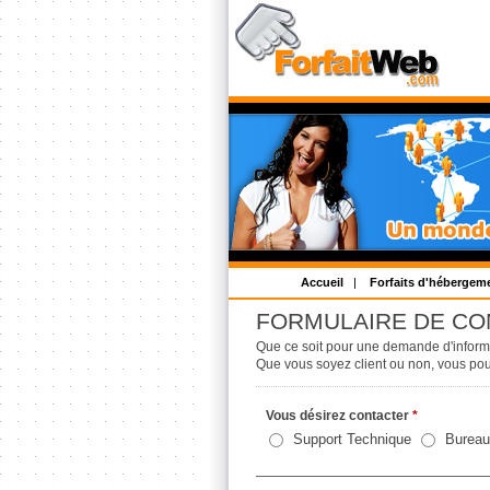
Accueil
|
Forfaits d'hébergem