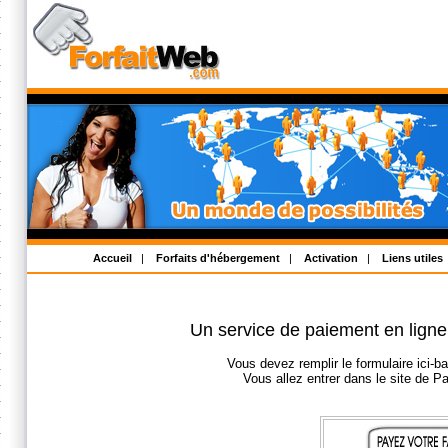
Accueil
|
Forfaits d'hébergement
|
Activation
|
Liens utiles
Un service de paiement en ligne v
Vous devez remplir le formulaire ici-ba
Vous allez entrer dans le site de P