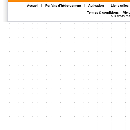
Accueil
|
Forfaits d'hébergement
|
Activation
|
Liens utiles
Termes & conditions
|
Vie 
Tous droits r