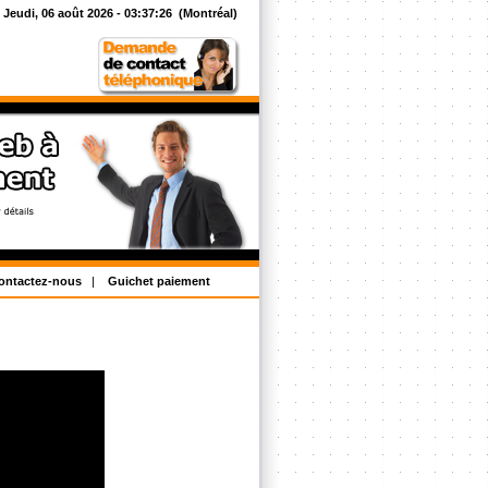
Jeudi, 06 août 2026 -
03:37:26
(Montréal)
ontactez-nous
|
Guichet paiement